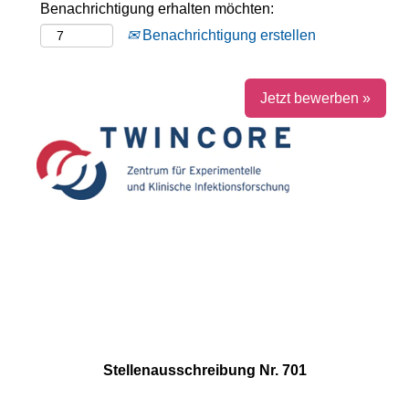
Benachrichtigung erhalten möchten:
Benachrichtigung erstellen
Jetzt bewerben »
Stellenausschreibung Nr. 701