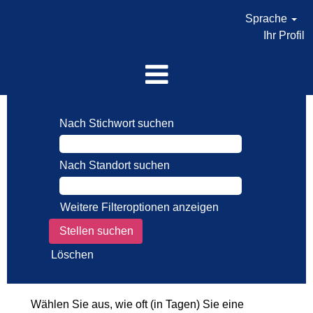
Sprache
Ihr Profil
Nach Stichwort suchen
Nach Standort suchen
Weitere Filteroptionen anzeigen
Löschen
Wählen Sie aus, wie oft (in Tagen) Sie eine