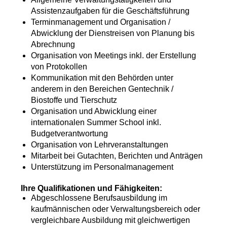
Assistenzaufgaben für die Geschäftsführung
Terminmanagement und Organisation /
Abwicklung der Dienstreisen von Planung bis
Abrechnung
Organisation von Meetings inkl. der Erstellung
von Protokollen
Kommunikation mit den Behörden unter
anderem in den Bereichen Gentechnik /
Biostoffe und Tierschutz
Organisation und Abwicklung einer
internationalen Summer School inkl.
Budgetverantwortung
Organisation von Lehrveranstaltungen
Mitarbeit bei Gutachten, Berichten und Anträgen
Unterstützung im Personalmanagement
Ihre Qualifikationen und Fähigkeiten:
Abgeschlossene Berufsausbildung im
kaufmännischen oder Verwaltungsbereich oder
vergleichbare Ausbildung mit gleichwertigen