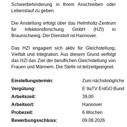
Schwerbehinderung in Ihrem Anschreiben oder
Lebenslauf zu geben.
Die Anstellung erfolgt über das Helmholtz-Zentrum
für Infektionsforschung GmbH (HZI) in
Braunschweig. Der Dienstort ist Hannover.
Das HZI engagiert sich aktiv für Gleichstellung,
Vielfalt und Integration. Aus diesem Grund verfolgt
das HZI das Ziel der beruflichen Gleichstellung von
Frauen und Männern. Die Stelle ist teilzeitgeeignet.
Einstellungstermin:
Zum nächstmöglichen Z
Vergütung:
E 9aTV EntGO Bund
Arbeitszeit:
39,00
Arbeitsort:
Hannover
Probezeit:
6 Wochen
Bewerbungsschluss:
09.08.2026