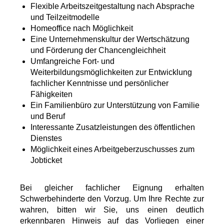
Flexible Arbeitszeitgestaltung nach Absprache
und Teilzeitmodelle
Homeoffice nach Möglichkeit
Eine Unternehmenskultur der Wertschätzung
und Förderung der Chancengleichheit
Umfangreiche Fort- und
Weiterbildungsmöglichkeiten zur Entwicklung
fachlicher Kenntnisse und persönlicher
Fähigkeiten
Ein Familienbüro zur Unterstützung von Familie
und Beruf
Interessante Zusatzleistungen des öffentlichen
Dienstes
Möglichkeit eines Arbeitgeberzuschusses zum
Jobticket
Bei gleicher fachlicher Eignung erhalten
Schwerbehinderte den Vorzug. Um Ihre Rechte zur
wahren, bitten wir Sie, uns einen deutlich
erkennbaren Hinweis auf das Vorliegen einer