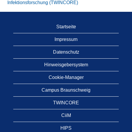
Infektionsforschung (TWINCORE)
Startseite
Impressum
Datenschutz
Hinweisgebersystem
Cookie-Manager
Campus Braunschweig
TWINCORE
CiiM
HIPS