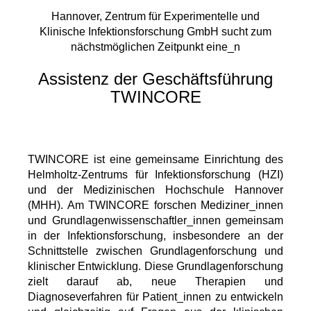
Hannover, Zentrum für Experimentelle und
Klinische Infektionsforschung GmbH sucht zum
nächstmöglichen Zeitpunkt eine_n
Assistenz der Geschäftsführung
TWINCORE
TWINCORE ist eine gemeinsame Einrichtung des
Helmholtz-Zentrums für Infektionsforschung (HZI)
und der Medizinischen Hochschule Hannover
(MHH). Am TWINCORE forschen Mediziner_innen
und Grundlagenwissenschaftler_innen gemeinsam
in der Infektionsforschung, insbesondere an der
Schnittstelle zwischen Grundlagenforschung und
klinischer Entwicklung. Diese Grundlagenforschung
zielt darauf ab, neue Therapien und
Diagnoseverfahren für Patient_innen zu entwickeln