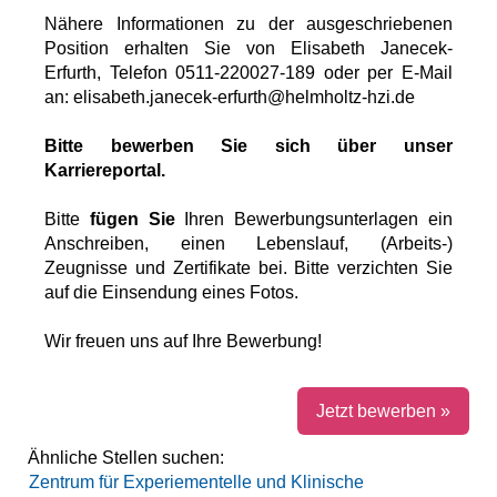
Nähere Informationen zu der ausgeschriebenen
Position erhalten Sie von Elisabeth Janecek-
Erfurth
, Telefon 0511-220027-189
oder per E-Mail
an: elisabeth.janecek-erfurth@helmholtz-hzi.de
Bitte bewerben Sie sich über unser
Karriereportal.
Bitte
fügen Sie
Ihren Bewerbungsunterlagen ein
Anschreiben, einen Lebenslauf, (Arbeits-)
Zeugnisse und Zertifikate bei. Bitte verzichten Sie
auf die Einsendung eines Fotos.
Wir freuen uns auf Ihre Bewerbung!
Jetzt bewerben »
Ähnliche Stellen suchen:
Zentrum für Experiementelle und Klinische