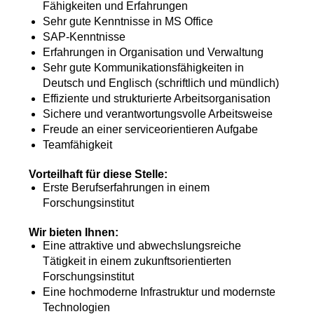
Fähigkeiten und Erfahrungen
Sehr gute Kenntnisse in MS Office
SAP-Kenntnisse
Erfahrungen in Organisation und Verwaltung
Sehr gute Kommunikationsfähigkeiten in
Deutsch und Englisch (schriftlich und mündlich)
Effiziente und strukturierte Arbeitsorganisation
Sichere und verantwortungsvolle Arbeitsweise
Freude an einer serviceorientieren Aufgabe
Teamfähigkeit
Vorteilhaft für diese Stelle:
Erste Berufserfahrungen in einem
Forschungsinstitut
Wir bieten Ihnen:
Eine attraktive und abwechslungsreiche
Tätigkeit in einem zukunftsorientierten
Forschungsinstitut
Eine hochmoderne Infrastruktur und modernste
Technologien